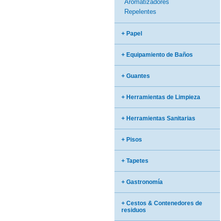
Aromatizadores
Repelentes
+ Papel
+ Equipamiento de Baños
+ Guantes
+ Herramientas de Limpieza
+ Herramientas Sanitarias
+ Pisos
+ Tapetes
+ Gastronomía
+ Cestos & Contenedores de
residuos