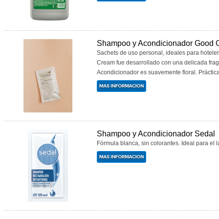
Shampoo y Acondicionador Good 
Sachets de uso personal, ideales para hotele
Cream fue desarrollado con una delicada fraga
Acondicionador es suavemente floral. Práctica 
Shampoo y Acondicionador Sedal
Fórmula blanca, sin colorantes. Ideal para el l