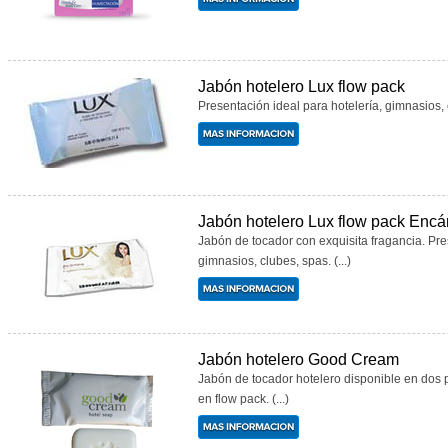
Jabón hotelero Lux flow pack
Presentación ideal para hotelería, gimnasios, c
Jabón hotelero Lux flow pack Enc
Jabón de tocador con exquisita fragancia. Pre
gimnasios, clubes, spas. (...)
Jabón hotelero Good Cream
Jabón de tocador hotelero disponible en dos 
en flow pack. (...)