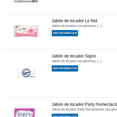
Jabón de tocador Le Nid
Jabón de tocador con glicerina. (...)
Jabón de tocador Signo
Jabón de tocador con glicerina. (...)
Jabón de tocador Party Humectaci
Jabón de tocador Party Humectación con gliceri