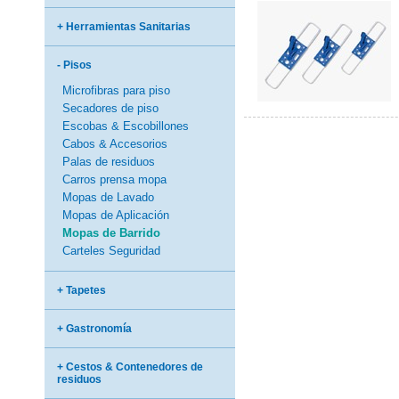
+ Herramientas Sanitarias
- Pisos
Microfibras para piso
Secadores de piso
Escobas & Escobillones
Cabos & Accesorios
Palas de residuos
Carros prensa mopa
Mopas de Lavado
Mopas de Aplicación
Mopas de Barrido
Carteles Seguridad
+ Tapetes
+ Gastronomía
+ Cestos & Contenedores de
residuos