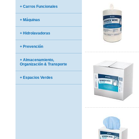
+ Carros Funcionales
+ Máquinas
+ Hidrolavadoras
+ Prevención
+ Almacenamiento,
Organización & Transporte
+ Espacios Verdes