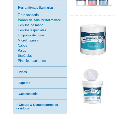
- Herramientas Sanitarias
Filtro sanitario
Paños de Alta Performance
Cepillos de mano
Cepillos especiales
Limpieza de pisos
Microlimpieza
Cabos
Palas
Espátulas
Pinceles sanitarios
+ Pisos
+ Tapetes
+ Gastronomía
+ Cestos & Contenedores de
residuos