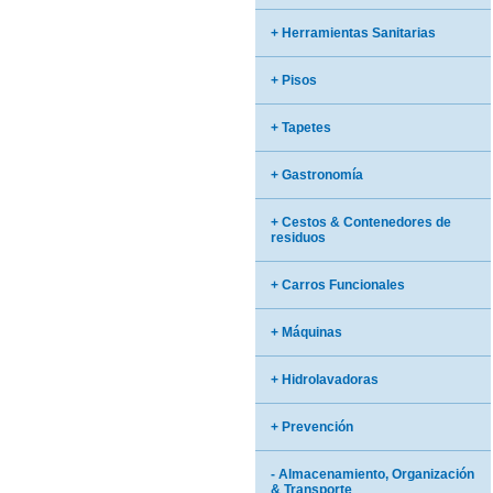
+ Herramientas Sanitarias
+ Pisos
+ Tapetes
+ Gastronomía
+ Cestos & Contenedores de
residuos
+ Carros Funcionales
+ Máquinas
+ Hidrolavadoras
+ Prevención
- Almacenamiento, Organización
& Transporte