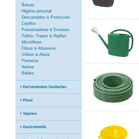
Bolsas
Higiene personal
Descartables & Protección
Cepillos
Pulverizadores & Envases
Paños, Trapos & Rejillas
Microfibras
Fibras & Abrasivos
Vidrios & Altura
Plumeros
Varios
Baldes
+ Herramientas Sanitarias
+ Pisos
+ Tapetes
+ Gastronomía