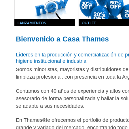
Bienvenido a Casa Thames
Líderes en la producción y comercialización de p
higiene institucional e industrial
Somos minoristas, mayoristas y distribuidores de
limpieza profesional, con presencia en toda la Ar
Contamos con 40 años de experiencia y altos co
asesorarlo de forma personalizada y hallar la so
se adapte a sus necesidades.
En Thames®le ofrecemos el portfolio de product
grande y variado del mercado, encontrando todo