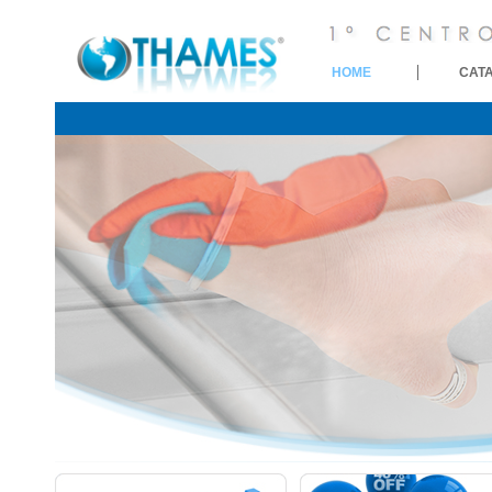
HOME
CAT