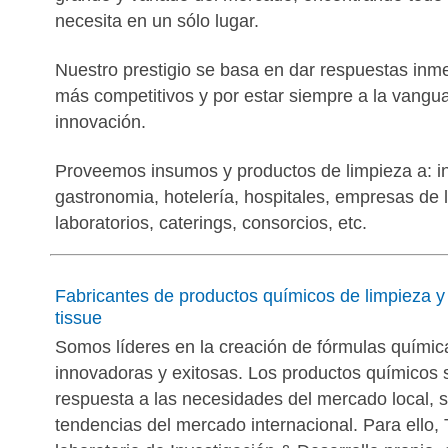
necesita en un sólo lugar.
Nuestro prestigio se basa en dar respuestas inme
más competitivos y por estar siempre a la vangua
innovación.
Proveemos insumos y productos de limpieza a: ins
gastronomia, hotelería, hospitales, empresas de l
laboratorios, caterings, consorcios, etc.
Fabricantes de productos químicos de limpieza y
tissue
Somos líderes en la creación de fórmulas químic
innovadoras y exitosas. Los productos químicos 
respuesta a las necesidades del mercado local, 
tendencias del mercado internacional. Para ello