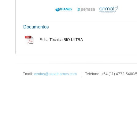
Documentos
Ficha Técnica BIO-ULTRA
Email:
ventas@casathames.com
| Teléfono: +54 (11) 4772-5400/5