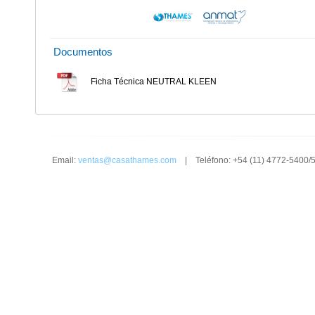
Documentos
Ficha Técnica NEUTRAL KLEEN
Email:
ventas@casathames.com
| Teléfono: +54 (11) 4772-5400/5