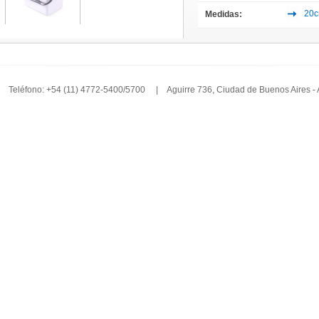
20c
Medidas:
Teléfono: +54 (11) 4772-5400/5700 | Aguirre 736, Ciudad de Buenos Aires -