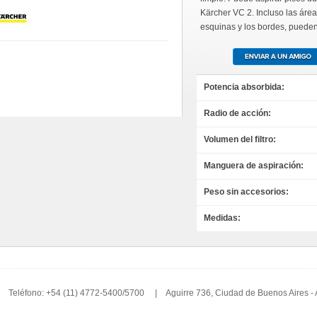
Kärcher VC 2. Incluso las área
esquinas y los bordes, pueden
Potencia absorbida:
Radio de acción:
Volumen del filtro:
Manguera de aspiración:
Peso sin accesorios:
Medidas:
Teléfono: +54 (11) 4772-5400/5700 | Aguirre 736, Ciudad de Buenos Aires -