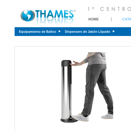
HOME
CAT
Equipamiento de Baños
Dispensers de Jabón Líquido