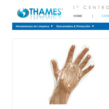
HOME
CAT
Herramientas de Limpieza
Descartables & Protección