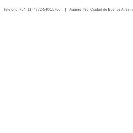
Teléfono: +54 (11) 4772-5400/5700 | Aguirre 736, Ciudad de Buenos Aires -