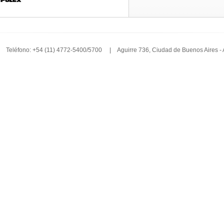
Teléfono: +54 (11) 4772-5400/5700 | Aguirre 736, Ciudad de Buenos Aires -