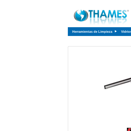
Herramientas de Limpieza
Vidrio