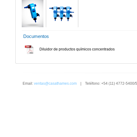
Documentos
Diluidor de productos químicos concentrados
Email:
ventas@casathames.com
| Teléfono: +54 (11) 4772-5400/5