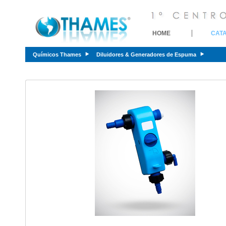
HOME
CAT
Químicos Thames
Diluidores & Generadores de Espuma