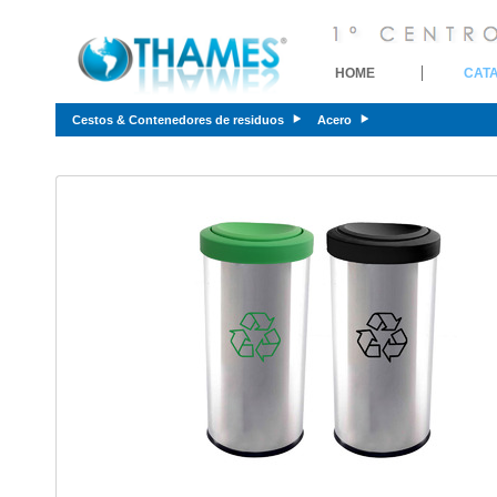
HOME
CAT
Cestos & Contenedores de residuos
Acero